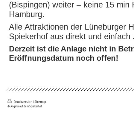
(Bispingen) weiter – keine 15 min 
Hamburg.
Alle Attraktionen der Lüneburger 
Spiekerhof aus direkt und einfach 
Derzeit ist die Anlage nicht in Betr
Eröffnungsdatum noch offen!
Druckversion
|
Sitemap
© Angeln auf dem Spiekerhof