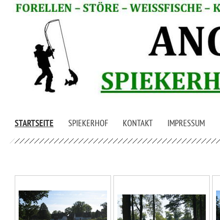
STARTSEITE
SPIEKERHOF
KONTAKT
IMPRESSUM